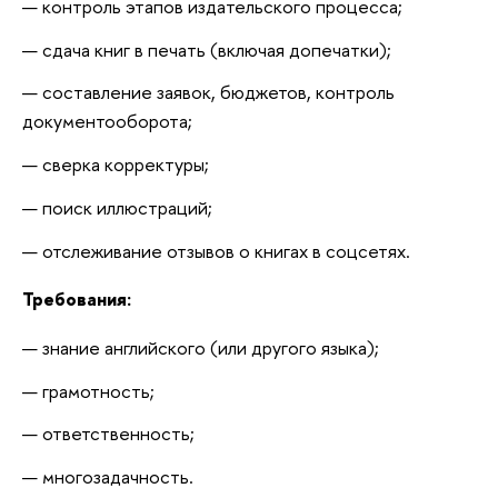
контроль этапов издательского процесса;
сдача книг в печать (включая допечатки);
составление заявок, бюджетов, контроль 
документооборота;
сверка корректуры;
поиск иллюстраций;
отслеживание отзывов о книгах в соцсетях.
Требования:
знание английского (или другого языка);
грамотность;
ответственность;
многозадачность.