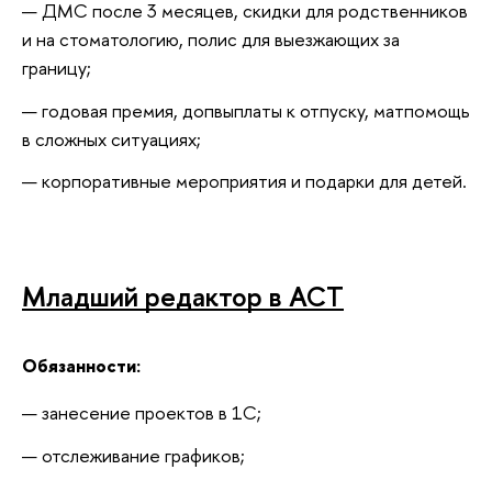
ДМС после 3 месяцев, скидки для родственников 
и на стоматологию, полис для выезжающих за 
границу;
годовая премия, допвыплаты к отпуску, матпомощь 
в сложных ситуациях;
корпоративные мероприятия и подарки для детей.
Младший редактор в АСТ
Обязанности:
занесение проектов в 1С;
отслеживание графиков;