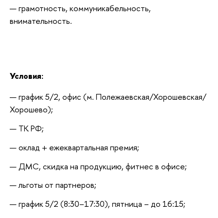
грамотность, коммуникабельность, 
внимательность.
Условия:
график 5/2, офис (м. Полежаевская/Хорошевская/
Хорошево);
ТК РФ;
оклад + ежеквартальная премия;
ДМС, скидка на продукцию, фитнес в офисе;
льготы от партнеров;
график 5/2 (8:30–17:30), пятница – до 16:15;