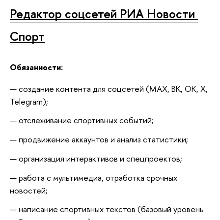
Редактор соцсетей РИА Новости 
Спорт
Обязанности:
создание контента для соцсетей (МАХ, ВК, ОК, Х, 
Telegram);
отслеживание спортивных событий;
продвижение аккаунтов и анализ статистики;
организация интерактивов и спецпроектов;
работа с мультимедиа, отработка срочных 
новостей;
написание спортивных текстов (базовый уровень 