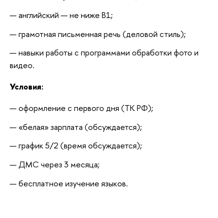
английский — не ниже B1;
грамотная письменная речь (деловой стиль);
навыки работы с программами обработки фото и 
видео.
Условия:
оформление с первого дня (ТК РФ);
«белая» зарплата (обсуждается);
график 5/2 (время обсуждается);
ДМС через 3 месяца;
бесплатное изучение языков.