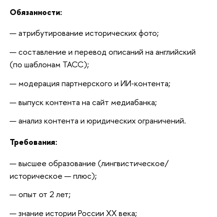
Обязанности:
атрибутирование исторических фото;
составление и перевод описаний на английский 
(по шаблонам ТАСС);
модерация партнерского и ИИ‑контента;
выпуск контента на сайт медиабанка;
анализ контента и юридических ограничений.
Требования:
высшее образование (лингвистическое/
историческое — плюс);
опыт от 2 лет;
знание истории России XX века;