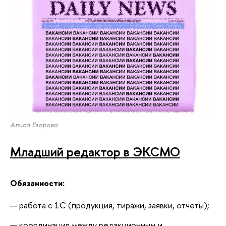
Алиса Егорова
Младший редактор в ЭКСМО
Обязанности:
работа с 1С (продукция, тиражи, заявки, отчеты);
координация между редакционным и 