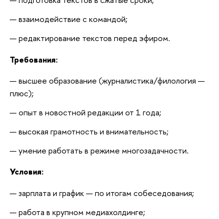
взаимодействие с командой;
редактирование текстов перед эфиром.
Требования:
высшее образование (журналистика/филология — 
плюс);
опыт в новостной редакции от 1 года;
высокая грамотность и внимательность;
умение работать в режиме многозадачности.
Условия:
зарплата и график — по итогам собеседования;
работа в крупном медиахолдинге;