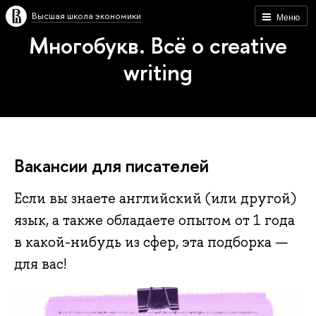
Высшая школа экономики
Меню
Многобукв. Всё о creative
writing
Вакансии для писателей
Если вы знаете английский (или другой)
язык, а также обладаете опытом от 1 года
в какой-нибудь из сфер, эта подборка —
для вас!