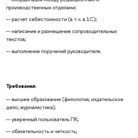
производственным отделами;
расчет себестоимости (в т. ч. в 1С);
написание и размещение сопроводительных 
текстов;
выполнение поручений руководителя.
Требования:
высшее образование (филология, издательское 
дело, журналистика);
уверенный пользователь ПК;
обязательность и четкость;