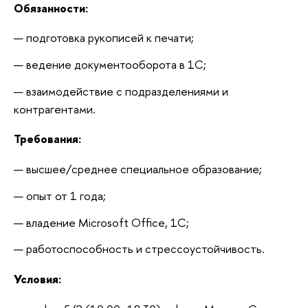
Обязанности:
подготовка рукописей к печати;
ведение документооборота в 1С;
взаимодействие с подразделениями и 
контрагентами.
Требования:
высшее/среднее специальное образование;
опыт от 1 года;
владение Microsoft Office, 1С;
работоспособность и стрессоустойчивость.
Условия: