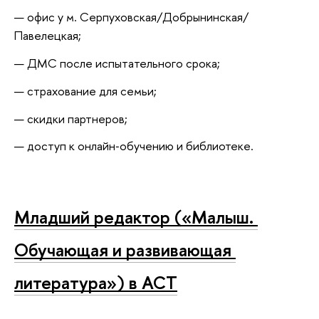
офис у м. Серпуховская/Добрынинская/
Павелецкая;
ДМС после испытательного срока;
страхование для семьи;
скидки партнеров;
доступ к онлайн‑обучению и библиотеке.
Младший редактор («Малыш. 
Обучающая и развивающая 
литература») в АСТ