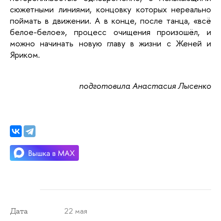
сюжетными линиями, концовку которых нереально 
поймать в движении. А в конце, после танца, «всё 
белое-белое», процесс очищения произошёл, и 
можно начинать новую главу в жизни с Женей и 
Яриком. 
подготовила Анастасия Лысенко
22 мая
Дата