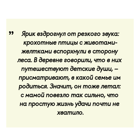
Ярик вздрогнул от резкого звука: 
крохотные птицы с животами-
желтками вспорхнули в сторону 
леса. В деревне говорили, что в них 
путешествуют детские души, – 
присматривают, в какой семье им 
родиться. Значит, он тоже летал: 
с мамой повезло так сильно, что 
на простую жизнь удачи почти не 
хватило.