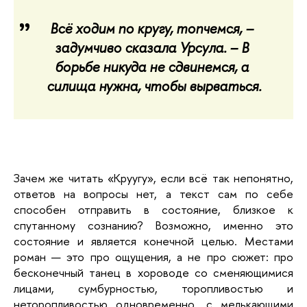
Всё ходим по кругу, топчемся, – 
задумчиво сказала Урсула. – В 
борьбе никуда не сдвинемся, а 
силища нужна, чтобы вырваться.
Зачем же читать «Круугу», если всё так непонятно, 
ответов на вопросы нет, а текст сам по себе 
способен отправить в состояние, близкое к 
спутанному сознанию? Возможно, именно это 
состояние и является конечной целью. Местами 
роман — это про ощущения, а не про сюжет: про 
бесконечный танец в хороводе со сменяющимися 
лицами, сумбурностью, торопливостью и 
неторопливостью одновременно, с мелькающими 