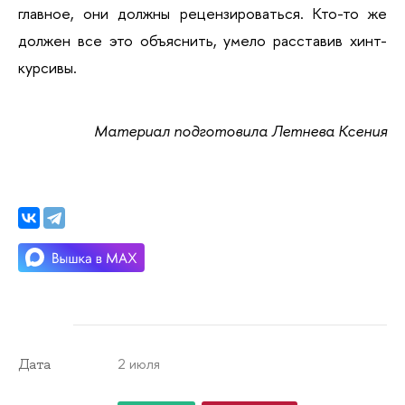
главное, они должны рецензироваться. Кто-то же 
должен все это объяснить, умело расставив хинт-
курсивы.
Материал подготовила Летнева Ксения
2 июля
Дата