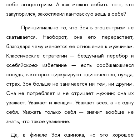
себе эгоцентризм. А как можно любить того, кто 
закупорился, закосплеил кантовскую вещь в себе?
Принципиально то, что Зоя в эгоцентризм не 
скатывается. Наоборот, она его перерастает, 
благодаря чему меняется ее отношение к мужчинам. 
Классические стратегии — бездумный перебор и 
«себяйское» избегание — есть сообщающиеся 
сосуды, в которых циркулируют одиночество, нужда, 
страх. Зоя больше не занимается ни тем, ни другим. 
Она не потребляет и не отрицает мужчин; она их 
уважает. Уважает и женщин. Уважает всех, а не одну 
себя. Уважать только себя — значит вообще не 
знать, что такое уважение.
 Да, в финале Зоя одинока, но это хорошее 