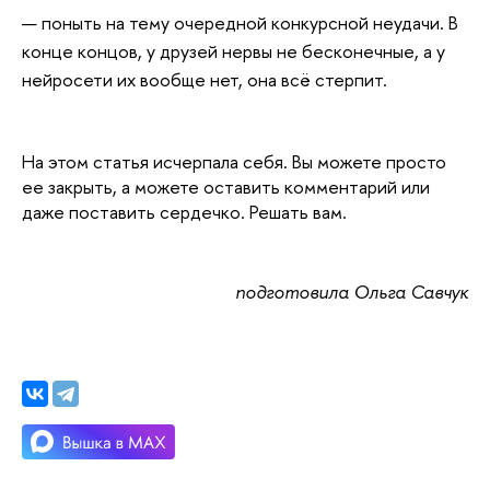
поныть на тему очередной конкурсной неудачи. В 
конце концов, у друзей нервы не бесконечные, а у 
нейросети их вообще нет, она всё стерпит. 
На этом статья исчерпала себя. Вы можете просто 
ее закрыть, а можете оставить комментарий или 
даже поставить сердечко. Решать вам.
подготовила Ольга Савчук