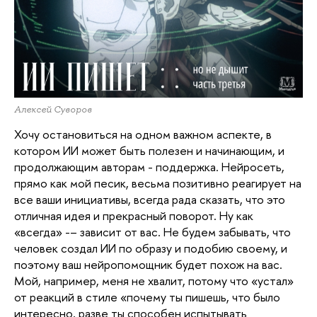
Алексей Суворов
Хочу остановиться на одном важном аспекте, в 
котором ИИ может быть полезен и начинающим, и 
продолжающим авторам - поддержка. Нейросеть, 
прямо как мой песик, весьма позитивно реагирует на 
все ваши инициативы, всегда рада сказать, что это 
отличная идея и прекрасный поворот. Ну как 
«всегда» -– зависит от вас. Не будем забывать, что 
человек создал ИИ по образу и подобию своему, и 
поэтому ваш нейропомощник будет похож на вас. 
Мой, например, меня не хвалит, потому что «устал» 
от реакций в стиле «почему ты пишешь, что было 
интересно, разве ты способен испытывать 