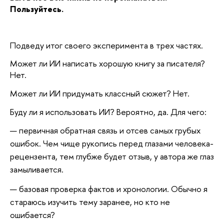
Пользуйтесь.
Подведу итог своего эксперимента в трех частях. 
Может ли ИИ написать хорошую книгу за писателя? 
Нет. 
Может ли ИИ придумать классный сюжет? Нет. 
Буду ли я использовать ИИ? Вероятно, да. Для чего: 
первичная обратная связь и отсев самых грубых 
ошибок. Чем чище рукопись перед глазами человека-
рецензента, тем глубже будет отзыв, у автора же глаз 
замыливается. 
базовая проверка фактов и хронологии. Обычно я 
стараюсь изучить тему заранее, но кто не 
ошибается? 