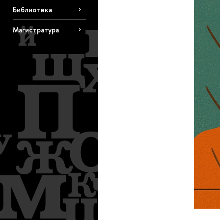
Библиотека
Магистратура