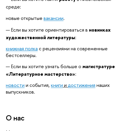
среде:
новые открытые
вакансии
.
Если вы хотите ориентироваться в
новинках
художественной литературы
:
книжная полка
с рецензиями на современные
бестселлеры.
Если вы хотите узнать больше о
магистратуре
«Литературное мастерство»
:
новости
и события,
книги
и
достижения
наших
выпускников.
О нас