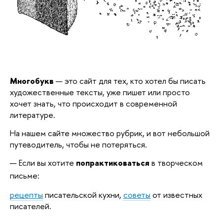
Многобукв
— это сайт для тех, кто хотел бы писать
художественные тексты, уже пишет или просто
хочет знать, что происходит в современной
литературе.
На нашем сайте множество рубрик, и вот небольшой
путеводитель, чтобы не потеряться.
Если вы хотите
попрактиковаться
в творческом
письме:
рецепты
писательской кухни,
советы
от известных
писателей
.