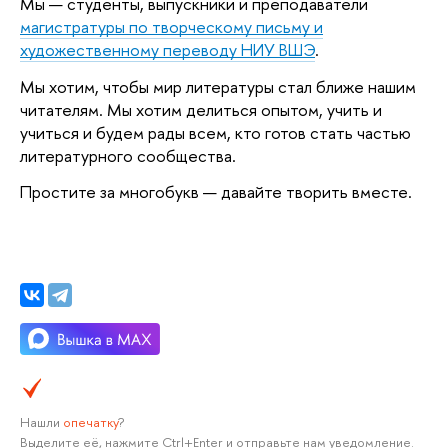
Мы — студенты, выпускники и преподаватели
магистратуры по творческому письму и
художественному переводу НИУ ВШЭ
.
Мы хотим, чтобы мир литературы стал ближе нашим
читателям. Мы хотим делиться опытом, учить и
учиться и будем рады всем, кто готов стать частью
литературного сообщества.
Простите за многобукв — давайте творить вместе.
Нашли
опечатку
?
Выделите её, нажмите Ctrl+Enter и отправьте нам уведомление.