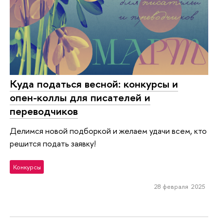
Куда податься весной: конкурсы и
опен-коллы для писателей и
переводчиков
Делимся новой подборкой и желаем удачи всем, кто
решится подать заявку!
Конкурсы
28 февраля 2025