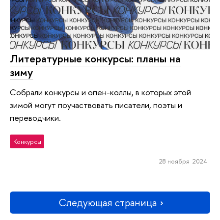
Литературные конкурсы: планы на
зиму
Собрали конкурсы и опен-коллы, в которых этой
зимой могут поучаствовать писатели, поэты и
переводчики.
Конкурсы
28 ноября 2024
Следующая страница