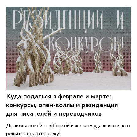
Куда податься в феврале и марте:
конкурсы, опен-коллы и резиденция
для писателей и переводчиков
Делимся новой подборкой и желаем удачи всем, кто
решится подать заявку!