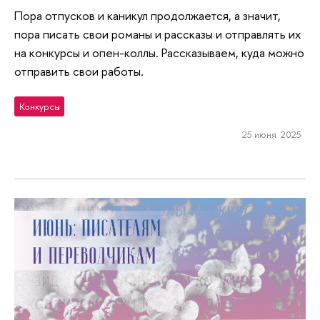
Пора отпусков и каникул продолжается, а значит,
пора писать свои романы и рассказы и отправлять их
на конкурсы и опен-коллы. Рассказываем, куда можно
отправить свои работы.
Конкурсы
25 июня 2025