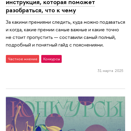
инструкция, которая поможет
разобраться, что к чему
За какими премиями следить, куда можно подаваться
и когда, какие премии самые важные и какие точно
не стоит пропустить — составили самый полный,
подробный и понятный гайд с пояснениями.
Частное мнение
Конкурсы
31 марта 2025