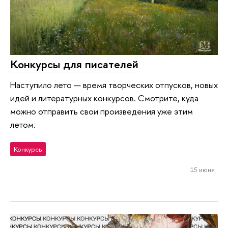
Конкурсы для писателей
Наступило лето — время творческих отпусков, новых
идей и литературных конкурсов. Смотрите, куда
можно отправить свои произведения уже этим
летом.
Конкурсы
15 июня