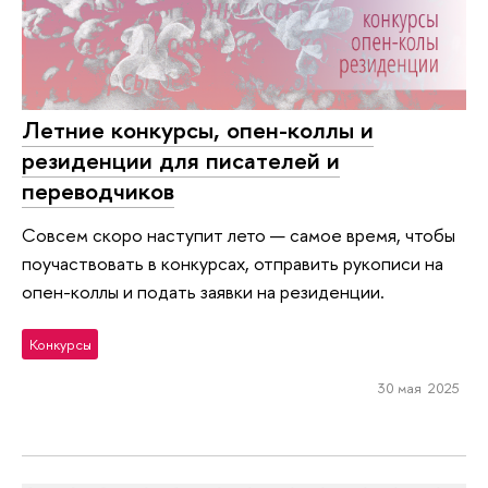
Летние конкурсы, опен-коллы и
резиденции для писателей и
переводчиков
Совсем скоро наступит лето — самое время, чтобы
поучаствовать в конкурсах, отправить рукописи на
опен-коллы и подать заявки на резиденции.
Конкурсы
30 мая 2025