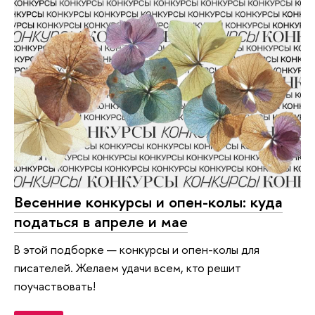
Весенние конкурсы и опен-колы: куда
податься в апреле и мае
В этой подборке — конкурсы и опен-колы для
писателей. Желаем удачи всем, кто решит
поучаствовать!