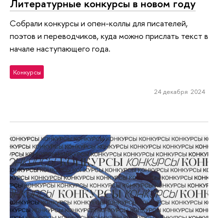
Литературные конкурсы в новом году
Собрали конкурсы и опен-коллы для писателей,
поэтов и переводчиков, куда можно прислать текст в
начале наступающего года.
Конкурсы
24 декабря 2024