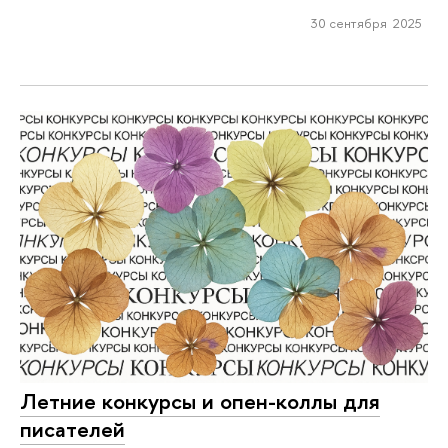
30 сентября 2025
Летние конкурсы и опен-коллы для
писателей