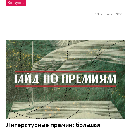
Конкурсы
11 апреля 2025
Литературные премии: большая