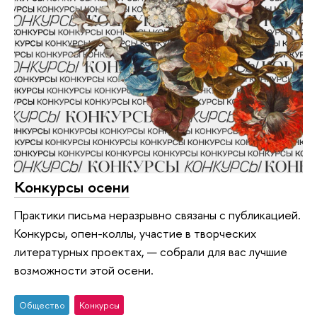
Конкурсы осени
Практики письма неразрывно связаны с публикацией.
Конкурсы, опен-коллы, участие в творческих
литературных проектах, — собрали для вас лучшие
возможности этой осени.
Общество
Конкурсы