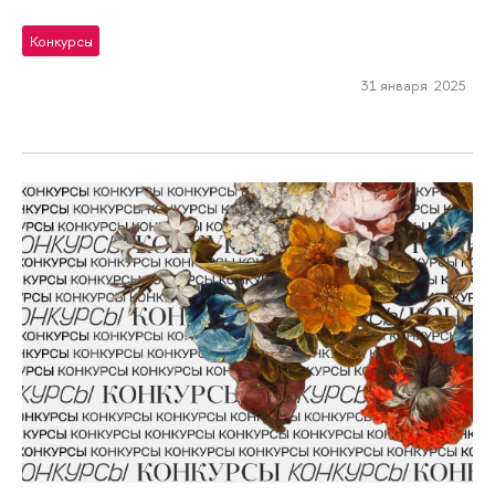
Конкурсы
31 января 2025