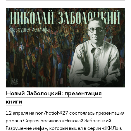
Новый Заболоцкий: презентация
книги
12 апреля на non/fictio№27 состоялась презентация
романа Сергея Белякова «Николай Заболоцкий.
Разрушение мифа», который вышел в серии «ЖИЛ» в