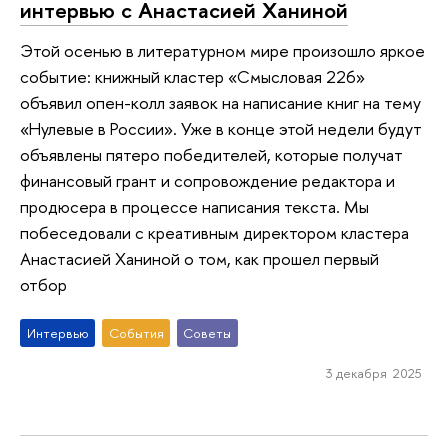
интервью с Анастасией Ханиной
Этой осенью в литературном мире произошло яркое
событие: книжный кластер «Смысловая 226»
объявил опен-колл заявок на написание книг на тему
«Нулевые в России». Уже в конце этой недели будут
объявлены пятеро победителей, которые получат
финансовый грант и сопровождение редактора и
продюсера в процессе написания текста. Мы
побеседовали с креативным директором кластера
Анастасией Ханиной о том, как прошел первый
отбор
Интервью
События
Советы
3 декабря 2025