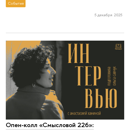
События
5 декабря 2025
Опен-колл «Смысловой 226»: