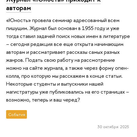
авторам
«Юность» провела семинар адресованный всем
пишущим. Журнал был основан в 1955 году и уже
тогда ставил задачей поиск новых имен в литературе
– сегодня редакция все еще открыта начинающим
авторам и рассматривает рассказы самых разных
жанров. Подать свою работу на рассмотрение
можно на сайте журнала, а также через форму опен-
колла, про которую мы расскажем в конце статьи.
Некоторые студенты и выпускники нашей
магистратуры уже публиковались на его страницах –
возможно, теперь и ваш черед?
События
30 октября 2025