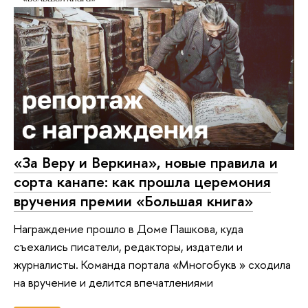
«За Веру и Веркина», новые правила и
сорта канапе: как прошла церемония
вручения премии «Большая книга»
Награждение прошло в Доме Пашкова, куда
съехались писатели, редакторы, издатели и
журналисты. Команда портала «Многобукв » сходила
на вручение и делится впечатлениями