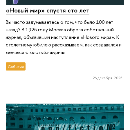
«Новый мир» спустя сто лет
Вы часто задумываетесь о том, что было 100 лет
назад? В 1925 году Москва обрела собственный
журнал, объявивший наступление «Нового мира». К
столетнему юбилею рассказываем, как создавался и
менялся «толстый» журнал
События
26 декабря 2025