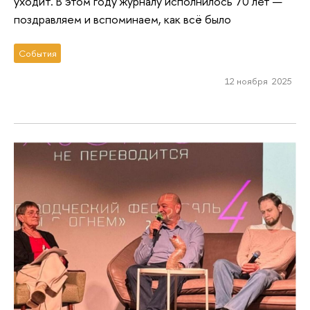
уходит. В этом году журналу исполнилось 70 лет —
поздравляем и вспоминаем, как всё было
События
12 ноября 2025