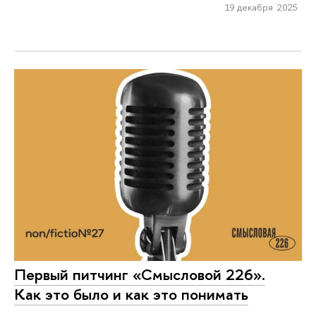
19 декабря 2025
Первый питчинг «Смысловой 226».
Как это было и как это понимать