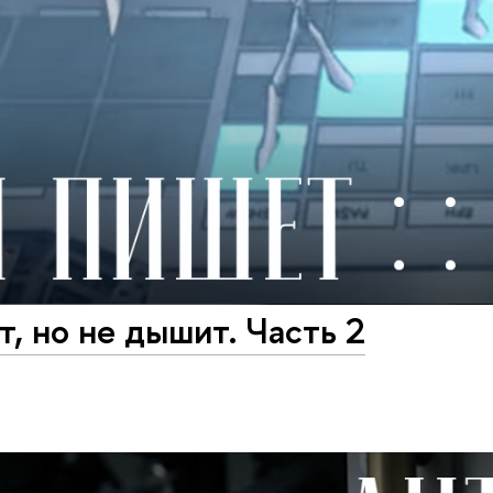
, но не дышит. Часть 2