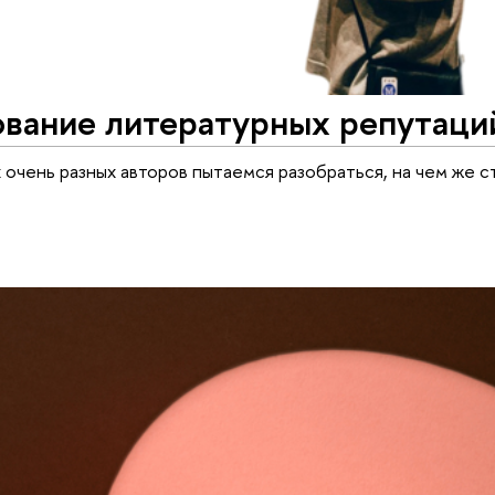
вание литературных репутаци
 очень разных авторов пытаемся разобраться, на чем же 