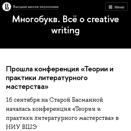
Высшая школа экономики
Меню
Многобукв. Всё о creative
writing
Прошла конференция «Теории и
практики литературного
мастерства»
16 сентября на Старой Басманной
началась конференция «Теории и
практики литературного мастерства» в
НИУ ВШЭ