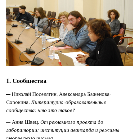
1. Сообщества
Николай Поселягин, Александра Баженова-
Сорокина.
Литературно-образовательные
сообщества: что это такое?
Анна Швец.
От рекламного проекта до
лаборатории: институции авангарда и режимы
творческого письма