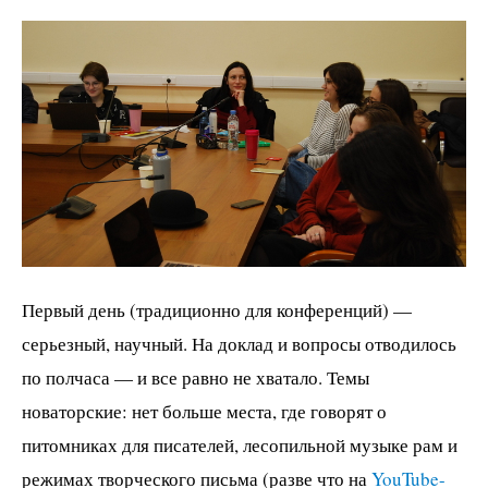
Первый день (традиционно для конференций) —
серьезный, научный. На доклад и вопросы отводилось
по полчаса — и все равно не хватало. Темы
новаторские: нет больше места, где говорят о
питомниках для писателей, лесопильной музыке рам и
режимах творческого письма (разве что на
YouTube-