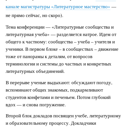
канале магистратуры «Литературное мастерство»
—
не прямо сейчас, но скоро).
Тема конференции — «Литературные сообщества и
литературная учеба» — разделяется натрое. Идем от
общего к частному: сообщества – учеба – учителя и
ученики. В первом блоке – в сообществах – движение
тоже от панорамы к деталям, от вопросов
терминологии и системы до частных и конкретных
литературных объединений.
В перерыве ученые выдыхают: обсуждают погоду,
вспоминают общих знакомых, подкармливают
студентов конфетами и печеньем. Потом глубокий
вдох — и снова погружение.
Второй блок докладов посвящен учебе, литературному
и образовательному процессу. Докладчики