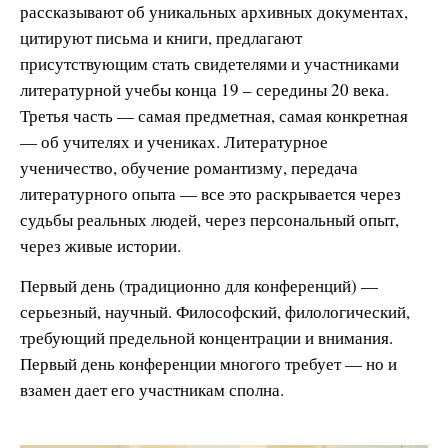
рассказывают об уникальных архивных документах,
цитируют письма и книги, предлагают
присутствующим стать свидетелями и участниками
литературной учебы конца 19 – середины 20 века.
Третья часть — самая предметная, самая конкретная
— об учителях и учениках. Литературное
ученичество, обучение романтизму, передача
литературного опыта — все это раскрывается через
судьбы реальных людей, через персональный опыт,
через живые истории.
Первый день (традиционно для конференций) —
серьезный, научный. Философский, филологический,
требующий предельной концентрации и внимания.
Первый день конференции многого требует — но и
взамен дает его участникам сполна.