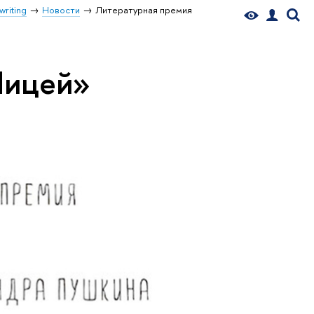
writing
Новости
Литературная премия
Лицей»