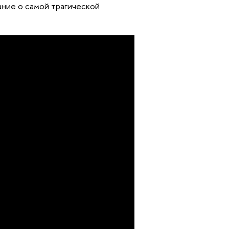
ание о самой трагической