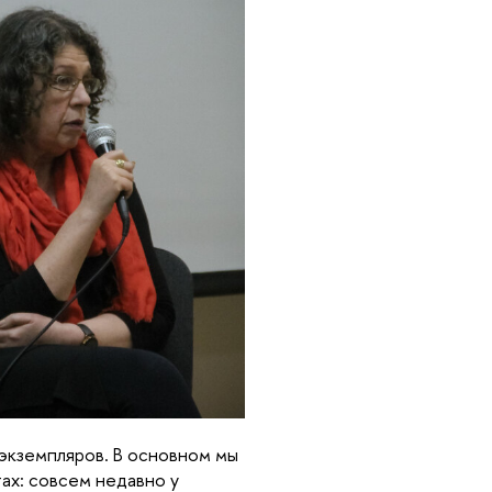
экземпляров. В основном мы
тах: совсем недавно у