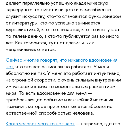
делает параллельно успешную академическую 
карьеру, кто-то живет в нищете и самозабвенно 
служит искусству, кто-то становится функционером 
от литературы, кто-то успешно занимается 
журналистикой, кто-то спивается, кто-то выступает 
по телевидению, а кто-то публикуется раз во много 
лет. Как говорится, тут нет правильных и 
неправильных ответов. 
Сейчас многие говорят, что никакого вдохновения 
нет
, что это все рационально работает. У меня 
абсолютно не так. У меня это работает интуитивно, 
на огромной скорости, с очень сильным внутренним 
импульсом и каким-то моментальным раскрытием 
мира. То есть вдохновение для меня — 
преображающее событие и важнейший источник 
познания, которое при этом является абсолютно 
естественной способностью человека.
Когда человек чего-то не знает
 — например, где его 