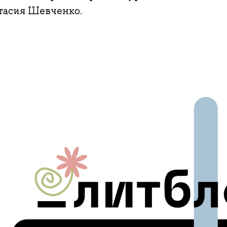
тасия Шевченко.