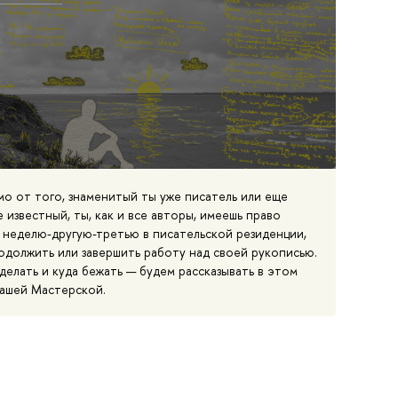
мо от того, знаменитый ты уже писатель или еще
 известный, ты, как и все авторы, имеешь право
 неделю-другую-третью в писательской резиденции,
одолжить или завершить работу над своей рукописью.
делать и куда бежать — будем рассказывать в этом
нашей Мастерской.