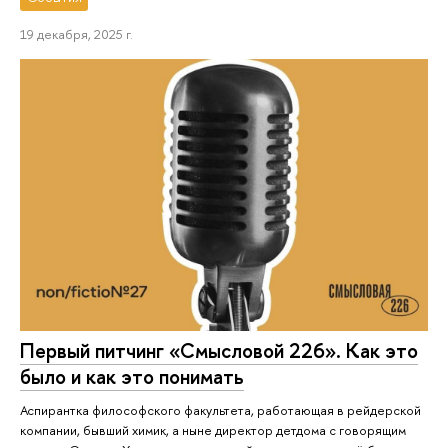
19 декабря, 2025 г.
Первый питчинг «Смысловой 226». Как это
было и как это понимать
Аспирантка философского факультета, работающая в рейдерской
компании, бывший химик, а ныне директор детдома с говорящим