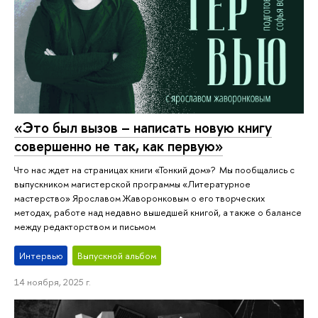
«Это был вызов – написать новую книгу
совершенно не так, как первую»
Что нас ждет на страницах книги «Тонкий дом»? Мы пообщались с
выпускником магистерской программы «Литературное
мастерство» Ярославом Жаворонковым о его творческих
методах, работе над недавно вышедшей книгой, а также о балансе
между редакторством и письмом
Интервью
Выпускной альбом
14 ноября, 2025 г.