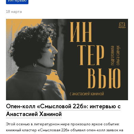
Интервью
18 марта
Опен-колл «Смысловой 226»: интервью с
Анастасией Ханиной
Этой осенью в литературном мире произошло яркое событие:
книжный кластер «Смысловая 226» объявил опен-колл заявок на