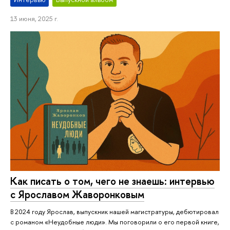
13 июня, 2025 г.
Как писать о том, чего не знаешь: интервью
с Ярославом Жаворонковым
В 2024 году Ярослав, выпускник нашей магистратуры, дебютировал
с романом «Неудобные люди». Мы поговорили о его первой книге,