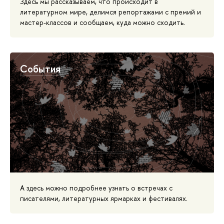
Здесь мы рассказываем, что происходит в
литературном мире, делимся репортажами с премий и
мастер-классов и сообщаем, куда можно сходить.
События
А здесь можно подробнее узнать о встречах с
писателями, литературных ярмарках и фестивалях.