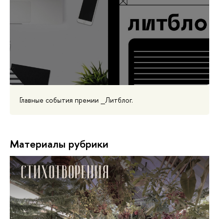
Главные события премии _Литблог.
Материалы рубрики