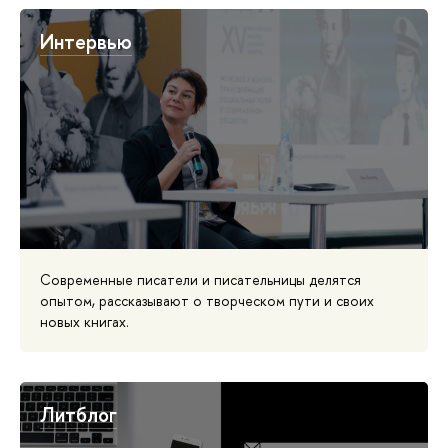
Интервью
Современные писатели и писательницы делятся
опытом, рассказывают о творческом пути и своих
новых книгах.
Литблог