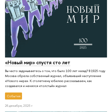
«Новый мир» спустя сто лет
Вы часто задумываетесь о том, что было 100 лет назад? В 1925 году
Москва обрела собственный журнал, объявивший наступление
«Нового мира». К столетнему юбилею рассказываем, как
создавался и менялся «толстый» журнал
События
26 декабря, 2025 г.