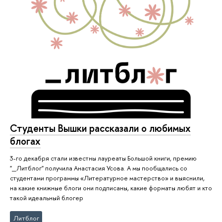
Студенты Вышки рассказали о любимых
блогах
3-го декабря стали известны лауреаты Большой книги, премию
"_Литблог" получила Анастасия Усова. А мы пообщались со
студентами программы «Литературное мастерство» и выяснили,
на какие книжные блоги они подписаны, какие форматы любят и кто
такой идеальный блогер
Литблог