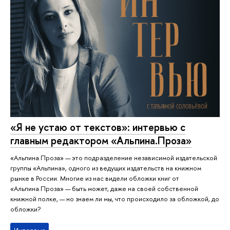
«Я не устаю от текстов»: интервью с
главным редактором «Альпина.Проза»
«Альпина.Проза» — это подразделение независимой издательской
группы «Альпина», одного из ведущих издательств на книжном
рынке в России. Многие из нас видели обложки книг от
«Альпина.Проза» — быть может, даже на своей собственной
книжной полке, — но знаем ли мы, что происходило за обложкой, до
обложки?