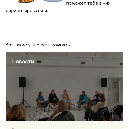
поможет тебе в них
сориентироваться.
Вот какие у нас есть комнаты:
Новости