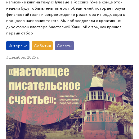
написание книг на тему «Нулевые в России». Уже в конце этой
недели будут объявлены пятеро победителей, которые получат
финансовый грант и сопровождение редактора и продюсера в
процессе написания текста. Мы побеседовали с креативным
директором кластера Анастасией Ханиной о том, как прошел
первый отбор
Интервью
События
Советы
3 декабря, 2025 г.