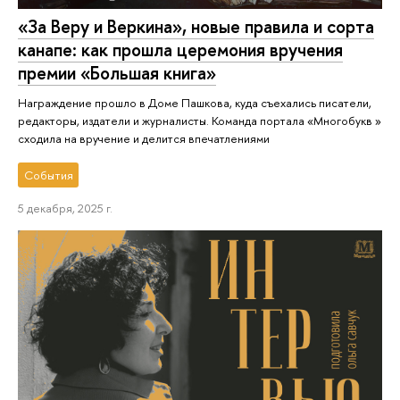
«За Веру и Веркина», новые правила и сорта
канапе: как прошла церемония вручения
премии «Большая книга»
Награждение прошло в Доме Пашкова, куда съехались писатели,
редакторы, издатели и журналисты. Команда портала «Многобукв »
сходила на вручение и делится впечатлениями
События
5 декабря, 2025 г.