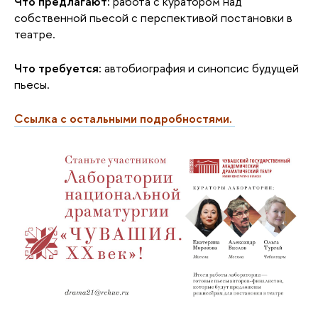
Что предлагают:
 работа с куратором над 
собственной пьесой с перспективой постановки в 
театре.
Что требуется:
 автобиография и синопсис будущей 
пьесы.
Ссылка с остальными подробностями.