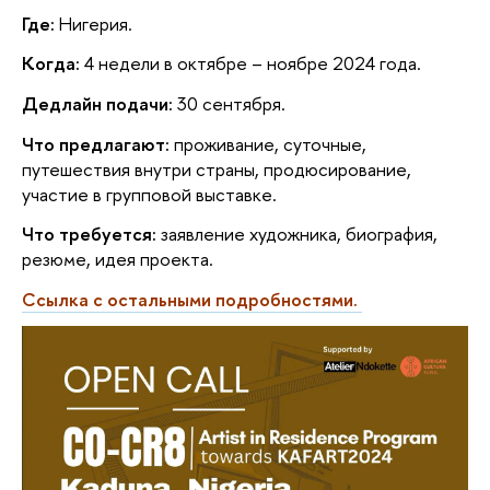
Где:
 Нигерия. 
Когда:
 4 недели в октябре – ноябре 2024 года. 
Дедлайн подачи:
 30 сентября.
Что предлагают:
 проживание, суточные, 
путешествия внутри страны, продюсирование, 
участие в групповой выставке.
Что требуется:
 заявление художника, биография, 
резюме, идея проекта.
Ссылка с остальными подробностями. 