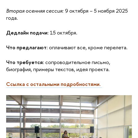
Вторая осенняя сессия: 
9 октября – 5 ноября 2025 
года.
Дедлайн подачи:
 15 октября.
Что предлагают:
 оплачивают все, кроме перелета.
Что требуется:
 сопроводительное письмо, 
биография, примеры текстов, идея проекта. 
Ссылка с остальными подробностями. 