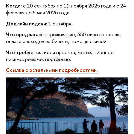
Когда:
 с 10 сентября по 19 ноября 2025 года и с 24 
февраля до 5 мая 2026 года.
Дедлайн подачи:
 1 октября.
Что предлагают:
 проживание, 350 евро в неделю, 
оплата расходов на билеты, помощь с визой.
Что требуется:
 идея проекта, мотивационное 
письмо, резюме, портфолио.
Ссылка с остальными подробностями.