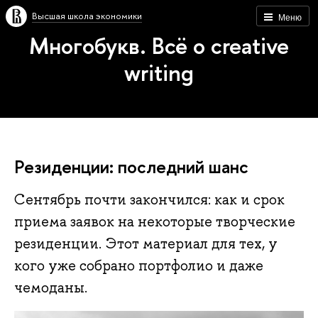
Высшая школа экономики
Меню
Многобукв. Всё о creative
writing
Резиденции: последний шанс
Сентябрь почти закончился: как и срок
приема заявок на некоторые творческие
резиденции. Этот материал для тех, у
кого уже собрано портфолио и даже
чемоданы.