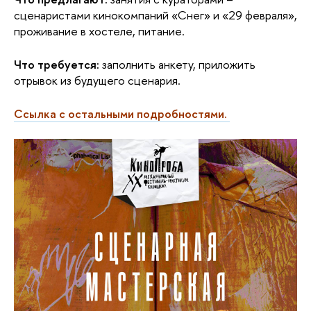
сценаристами кинокомпаний «Снег» и «29 февраля», 
проживание в хостеле, питание.
Что требуется:
 заполнить анкету, приложить 
отрывок из будущего сценария.
Ссылка с остальными подробностями.