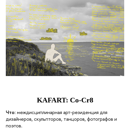
KAFART: Co-Cr8
Что:
 междисциплинарная арт-резиденция для 
дизайнеров, скульпторов, танцоров, фотографов и 
поэтов. 