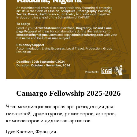
Camargo Fellowship 2025-2026
Что:
 междисциплинарная арт-резиденция для 
писателей, драматургов, режиссеров, актеров, 
композиторов и диджитал-артистов.
Где:
 Кассис, Франция.