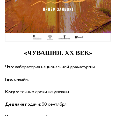
«ЧУВАШИЯ. ХХ ВЕК»
Что:
 лаборатория национальной драматургии.
Где:
 онлайн.
Когда:
 точные сроки не указаны.
Дедлайн подачи:
 30 сентября.