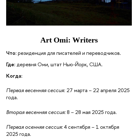
Art Omi: Writers
Что:
 резиденция для писателей и переводчиков.
Где:
 деревня Оми, штат Нью-Йорк, США.
Когда:
Первая весенняя сессия: 
27 марта – 22 апреля 2025 
года.
Вторая весенняя сессия:
 8 – 28 мая 2025 года.
Первая осенняя сессия:
 4 сентября – 1 октября 
2025 года.