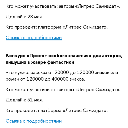
Кто может участвовать: авторы «Литрес Самиздат».
Дедлайн: 28 мая.
Кто проводит: платформа «Литрес Самиздат».
Ссылка с подробностями
Конкурс «Проект особого значения» для авторов,
пишущих в жанре фантастики
Что нужно: рассказ от 20000 до 120000 знаков или
роман от 120000 до 400000 знаков.
Кто может участвовать: авторы «Литрес Самиздат».
Дедлайн: 31 мая.
Кто проводит: платформа «Литрес Самиздат».
Ссылка с подробностями