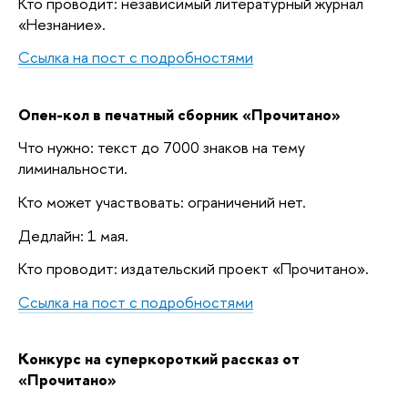
Кто проводит: независимый литературный журнал
«Незнание».
Ссылка на пост с подробностями
Опен-кол в печатный сборник «Прочитано»
Что нужно: текст до 7000 знаков на тему
лиминальности.
Кто может участвовать: ограничений нет.
Дедлайн: 1 мая.
Кто проводит: издательский проект «Прочитано».
Ссылка на пост с подробностями
Конкурс на суперкороткий рассказ от
«Прочитано»