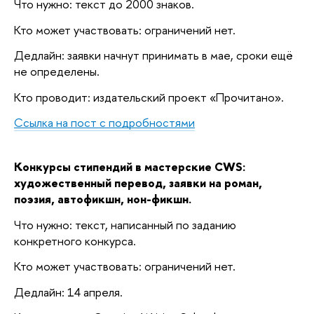
Что нужно: текст до 2000 знаков.
Кто может участвовать: ограничений нет.
Дедлайн: заявки начнут принимать в мае, сроки ещё
не определены.
Кто проводит: издательский проект «Прочитано».
Ссылка на пост с подробностями
Конкурсы стипендий в мастерские CWS:
художественный перевод, заявки на роман,
поэзия, автофикшн, нон-фикшн.
Что нужно: текст, написанный по заданию
конкретного конкурса.
Кто может участвовать: ограничений нет.
Дедлайн: 14 апреля.