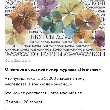
Соня Джумайло
Опен-кол в седьмой номер журнала «Незнание»
Что нужно: текст до 15000 знаков на тему
наследства, в том числе нон-фикшн.
Кто может участвовать: ограничений нет.
Дедлайн: 20 апреля.