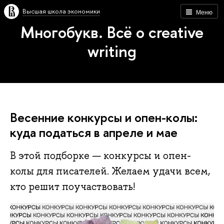
Высшая школа экономики
Меню
Многобукв. Всё о creative
writing
Весенние конкурсы и опен-колы:
куда податься в апреле и мае
В этой подборке — конкурсы и опен-
колы для писателей. Желаем удачи всем,
кто решит поучаствовать!