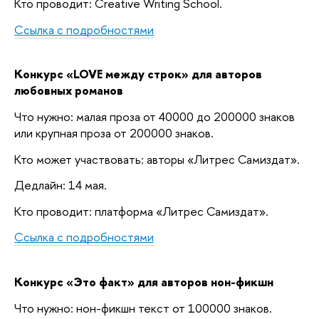
Кто проводит: Creative Writing School.
Ссылка с подробностями
Конкурс «LOVE между строк» для авторов
любовных романов
Что нужно: малая проза от 40000 до 200000 знаков
или крупная проза от 200000 знаков.
Кто может участвовать: авторы «Литрес Самиздат».
Дедлайн: 14 мая.
Кто проводит: платформа «Литрес Самиздат».
Ссылка с подробностями
Конкурс «Это факт» для авторов нон-фикшн
Что нужно: нон-фикшн текст от 100000 знаков.