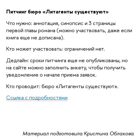
Питчинг бюро «Литагенты существуют»
Что нужно: аннотация, синопсис и 3 страницы
первой главы романа (можно участвовать, даже если
книга еще не дописана).
Кто может участвовать: ограничений нет.
Дедлайн: сроки питчинга еще не опубликованы, но
на сайте можно заполнить анкету, чтобы получить
уведомление о начале приема заявок.
Кто проводит: бюро «Литагенты существуют».
Ссылка с подробностями
Материал подготовила Кристина Облакова