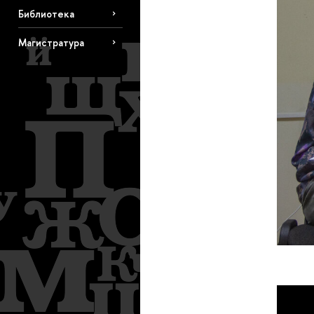
Библиотека
Магистратура