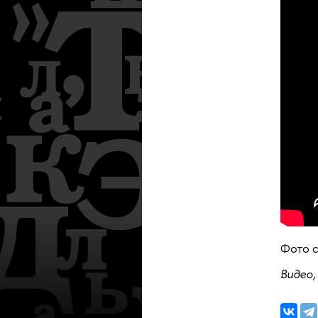
Фото 
Видео