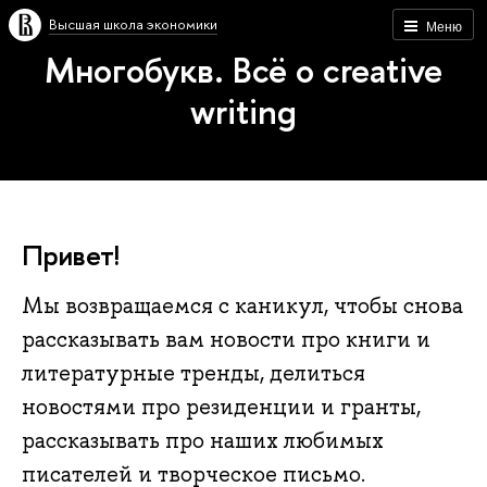
Высшая школа экономики
Меню
Многобукв. Всё о creative
writing
Привет!
Мы возвращаемся с каникул, чтобы снова
рассказывать вам новости про книги и
литературные тренды, делиться
новостями про резиденции и гранты,
рассказывать про наших любимых
писателей и творческое письмо.