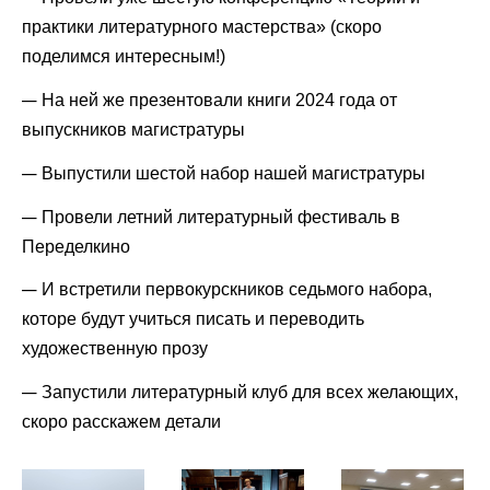
практики литературного мастерства» (скоро
поделимся интересным!)
На ней же презентовали книги 2024 года от
выпускников магистратуры
Выпустили шестой набор нашей магистратуры
Провели летний литературный фестиваль в
Переделкино
И встретили первокурскников седьмого набора,
которе будут учиться писать и переводить
художественную прозу
Запустили литературный клуб для всех желающих,
скоро расскажем детали