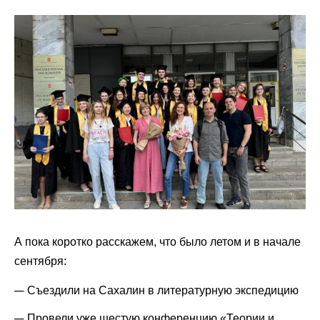
А пока коротко расскажем, что было летом и в начале
сентября:
Съездили на Сахалин в литературную экспедицию
Провели уже шестую конференцию «Теории и