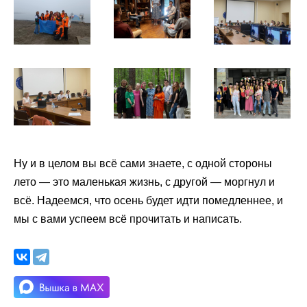
Ну и в целом вы всё сами знаете, с одной стороны
лето — это маленькая жизнь, с другой — моргнул и
всё. Надеемся, что осень будет идти помедленнее, и
мы с вами успеем всё прочитать и написать.