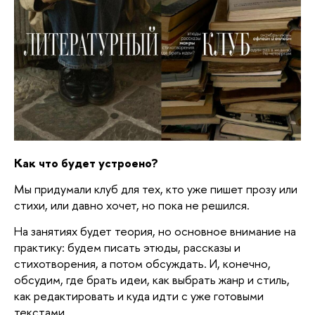
Как что будет устроено?
Мы придумали клуб для тех, кто уже пишет прозу или
стихи, или давно хочет, но пока не решился.
На занятиях будет теория, но основное внимание на
практику: будем писать этюды, рассказы и
стихотворения, а потом обсуждать. И, конечно,
обсудим, где брать идеи, как выбрать жанр и стиль,
как редактировать и куда идти с уже готовыми
текстами.