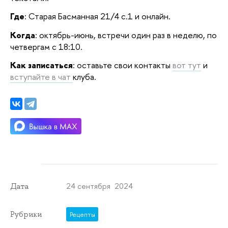
Где
: Старая Басманная 21/4 с.1 и онлайн.
Когда
: октябрь-июнь, встречи один раз в неделю, по
четвергам с 18:10.
Как записаться
: оставьте свои контакты
вот тут
и
вступайте в чат
клуба.
24 сентября 2024
Дата
Рубрики
Рецепты