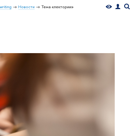
writing
Новости
Тема «лектории»