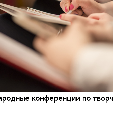
родные конференции по творч