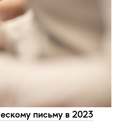
ескому письму в 2023