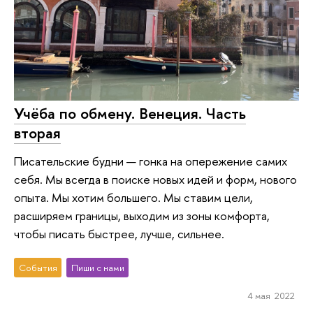
Учёба по обмену. Венеция. Часть
вторая
Писательские будни — гонка на опережение самих
себя. Мы всегда в поиске новых идей и форм, нового
опыта. Мы хотим большего. Мы ставим цели,
расширяем границы, выходим из зоны комфорта,
чтобы писать быстрее, лучше, сильнее.
События
Пиши с нами
4 мая 2022