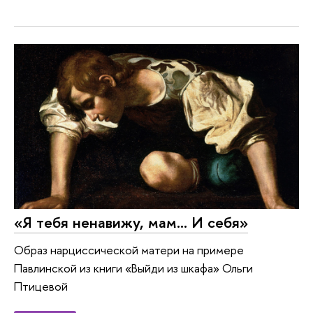
«Я тебя ненавижу, мам… И себя»
Образ нарциссической матери на примере
Павлинской из книги «Выйди из шкафа» Ольги
Птицевой