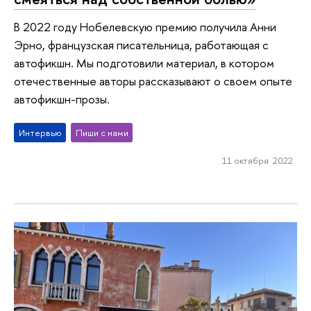
В 2022 году Нобелевскую премию получила Анни
Эрно, французская писательница, работающая с
автофикшн. Мы подготовили материал, в котором
отечественные авторы рассказывают о своем опыте
автофикшн-прозы.
Интервью
Пиши с нами
11 октября 2022