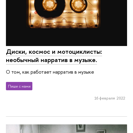
Диски, космос и мотоциклисты:
необычный нарратив в музыке.
О том, как работает нарратив в музыке
Пиши с нами
16 февраля 2022