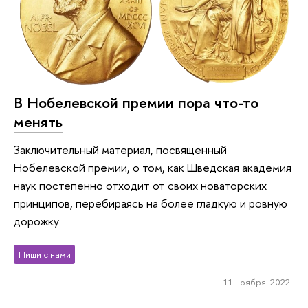
В Нобелевской премии пора что-то
менять
Заключительный материал, посвященный
Нобелевской премии, о том, как Шведская академия
наук постепенно отходит от своих новаторских
принципов, перебираясь на более гладкую и ровную
дорожку
Пиши с нами
11 ноября 2022