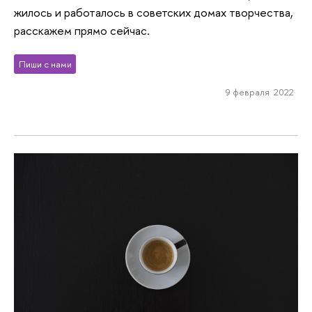
жилось и работалось в советских домах творчества,
расскажем прямо сейчас.
Пиши с нами
9 февраля 2022