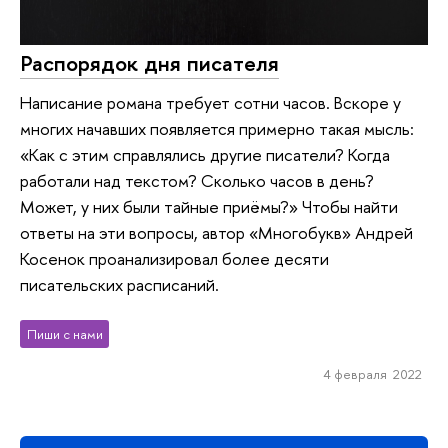
Распорядок дня писателя
Написание романа требует сотни часов. Вскоре у
многих начавших появляется примерно такая мысль:
«Как с этим справлялись другие писатели? Когда
работали над текстом? Сколько часов в день?
Может, у них были тайные приёмы?» Чтобы найти
ответы на эти вопросы, автор «Многобукв» Андрей
Косенок проанализировал более десяти
писательских расписаний.
Пиши с нами
4 февраля 2022