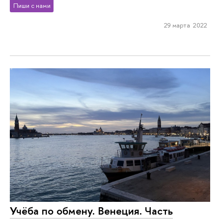
Пиши с нами
29 марта 2022
Учёба по обмену. Венеция. Часть