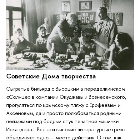
Советские Дома творчества
Сыграть в бильярд с Высоцким в переделкинском
«Солнце» в компании Окуджавы и Вознесенского,
прогуляться по крымскому пляжу с Ерофеевым и
Аксёновым, да и просто полюбоваться родными
пейзажами под бодрый стук печатной машинки
Искандера… Все эти высокие литературные грёзы
объединяет одно — место действия. О том, как