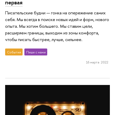
первая
Писательские будни — гонка на опережение самих
себя. Мы всегда в поиске новых идей и форм, нового
опыта. Мы хотим большего. Мы ставим цели,
расширяем границы, выходим из зоны комфорта,
чтобы писать быстрее, лучше, сильнее.
События
Пиши с нами
16 марта 2022