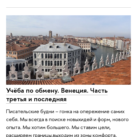
Учёба по обмену. Венеция. Часть
третья и последняя
Писательские будни – гонка на опережение самих
себя. Мы всегда в поиске новыхидей и форм, нового
опыта. Мы хотим большего. Мы ставим цели,
расширяем границы,выходим из зоны комфорта,