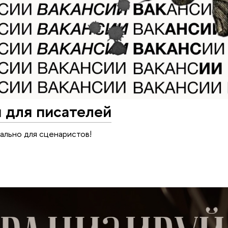
 для писателей
ально для сценаристов!