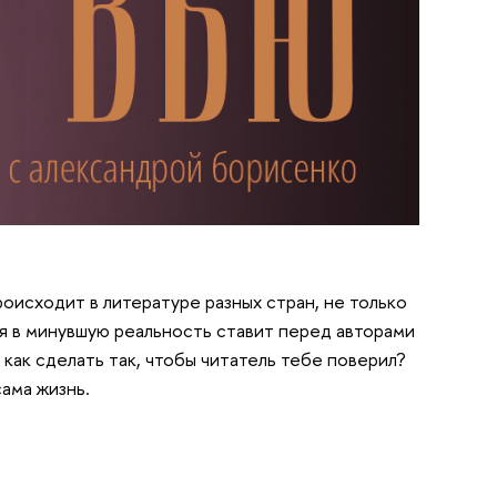
оисходит в литературе разных стран, не только
я в минувшую реальность ставит перед авторами
как сделать так, чтобы читатель тебе поверил?
сама жизнь.