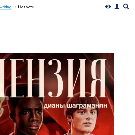
writing
Новости