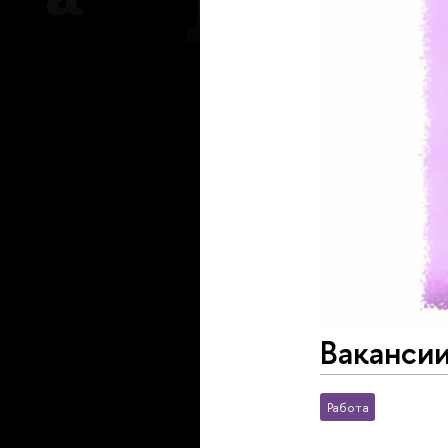
Вакансии
Работа