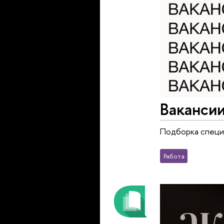
Вакансии
Подборка специ
Работа