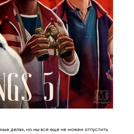
ные дела», но мы все еще не можем отпустить