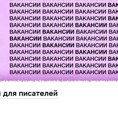
 для писателей