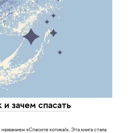
 и зачем спасать
названием «Спасите котика!». Эта книга стала