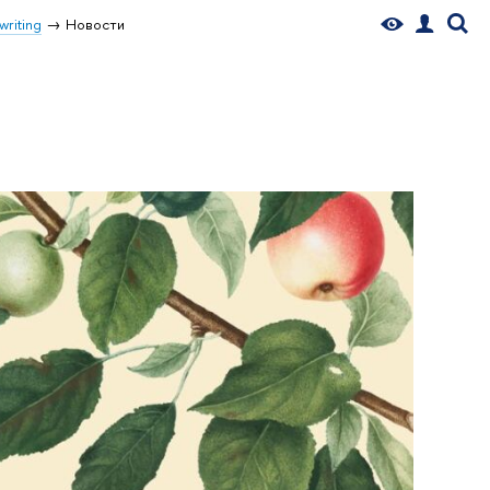
writing
Новости