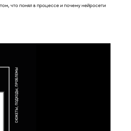
ктом, что понял в процессе и почему нейросети