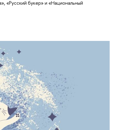
а», «Русский букер» и «Национальный