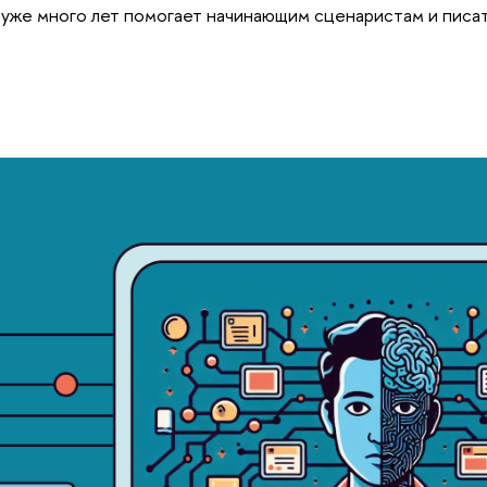
уже много лет помогает начинающим сценаристам и писа