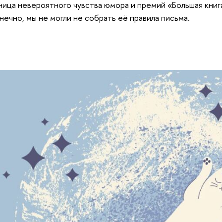
ица невероятного чувства юмора и премий «Большая книг
нечно, мы не могли не собрать её правила письма.