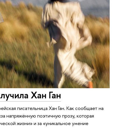
лучила Хан Ган
йская писательница Хан Ган. Как сообщает на
за напряжённую поэтичную прозу, которая
ческой жизни» и за «уникальное умение