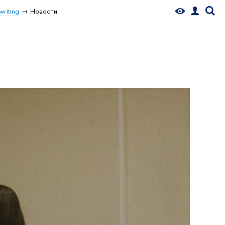
writing
Новости