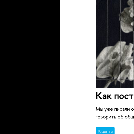
Как пост
Мы уже писали о 
говорить об общ
Рецепты