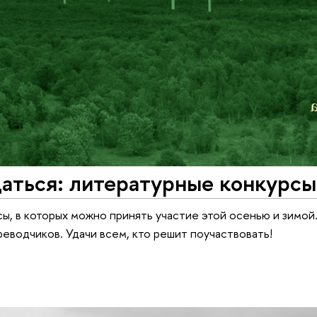
аться: литературные конкурсы
ы, в которых можно принять участие этой осенью и зимой.
ереводчиков. Удачи всем, кто решит поучаствовать!