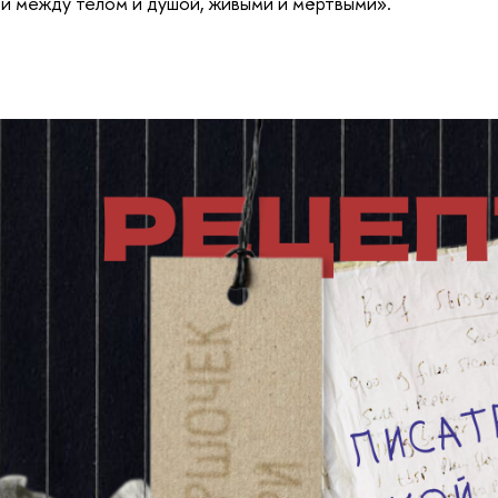
зи между телом и душой, живыми и мёртвыми».