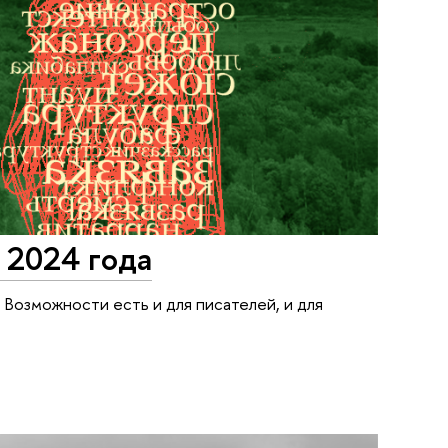
 2024 года
 Возможности есть и для писателей, и для